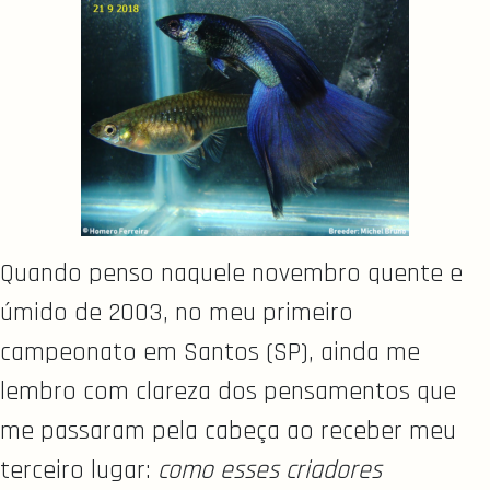
Quando penso naquele novembro quente e
úmido de 2003, no meu primeiro
campeonato em Santos (SP), ainda me
lembro com clareza dos pensamentos que
me passaram pela cabeça ao receber meu
terceiro lugar:
como esses criadores