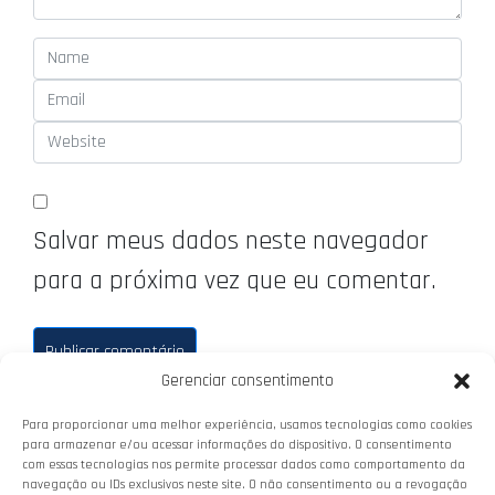
Salvar meus dados neste navegador
para a próxima vez que eu comentar.
Gerenciar consentimento
Para proporcionar uma melhor experiência, usamos tecnologias como cookies
para armazenar e/ou acessar informações do dispositivo. O consentimento
com essas tecnologias nos permite processar dados como comportamento da
navegação ou IDs exclusivos neste site. O não consentimento ou a revogação