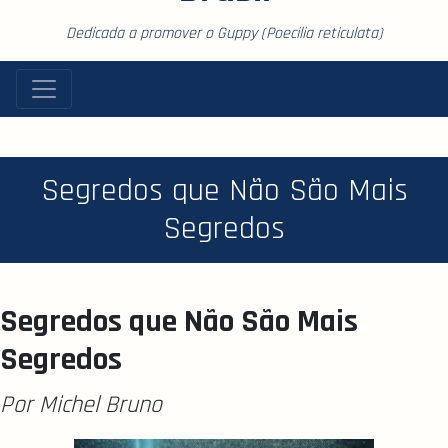
Dedicada a promover o Guppy (Poecilia reticulata)
Segredos que Não São Mais
Segredos
Segredos que Não São Mais
Segredos
Por Michel Bruno