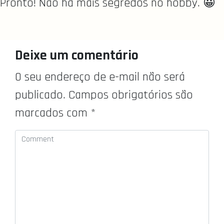
Pronto! Não há mais segredos no hobby. 😀
Deixe um comentário
O seu endereço de e-mail não será
publicado.
Campos obrigatórios são
marcados com
*