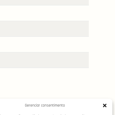
Gerenciar consentimento