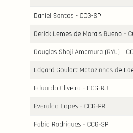
Daniel Santos - CCG-SP
Derick Lemes de Morais Bueno - 
Douglas Shoji Amamura (RYU) - C
Edgard Goulart Matozinhos de Lae
Eduardo Oliveira - CCG-RJ
Everaldo Lopes - CCG-PR
Fabio Rodrigues - CCG-SP