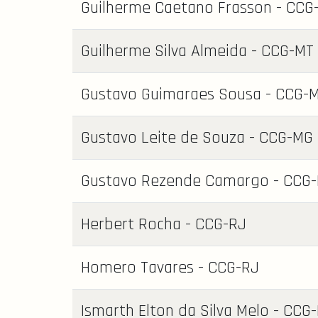
Guilherme Caetano Frasson - CCG
Guilherme Silva Almeida - CCG-MT
Gustavo Guimaraes Sousa - CCG-
Gustavo Leite de Souza - CCG-MG
Gustavo Rezende Camargo - CCG
Herbert Rocha - CCG-RJ
Homero Tavares - CCG-RJ
Ismarth Elton da Silva Melo - CCG