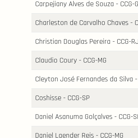
Carpejiany Alves de Souza - CCG-
Charleston de Carvalho Chaves - 
Christian Douglas Pereira - CCG-R
Claudio Coury - CCG-MG
Cleyton José Fernandes da Silva 
Coshisse - CCG-SP
Daniel Asanuma Golçalves - CCG-S
Daniel Laender Reis - CCG-MG