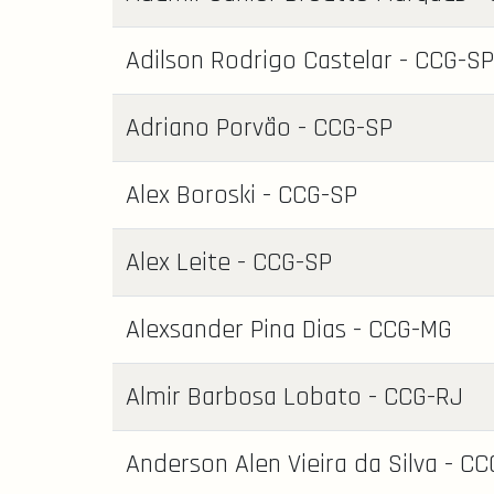
Adilson Rodrigo Castelar - CCG-SP
Adriano Porvão - CCG-SP
Alex Boroski - CCG-SP
Alex Leite - CCG-SP
Alexsander Pina Dias - CCG-MG
Almir Barbosa Lobato - CCG-RJ
Anderson Alen Vieira da Silva - C