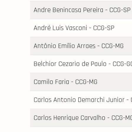
Andre Benincasa Pereira - CCG-SP
André Luis Vasconi - CCG-SP
Antônio Emílio Arraes - CCG-MG
Belchior Cezario de Paulo - CCG-G
Camilo Faria - CCG-MG
Carlos Antonio Demarchi Junior -
Carlos Henrique Carvalho - CCG-M