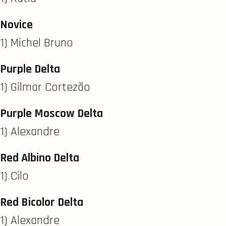
Novice
1) Michel Bruno
Purple Delta
1) Gilmar Cortezão
Purple Moscow Delta
1) Alexandre
Red Albino Delta
1) Cilo
Red Bicolor Delta
1) Alexandre