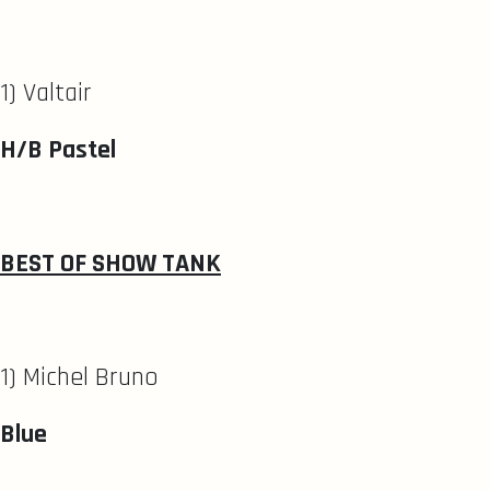
1) Valtair
H/B Pastel
BEST OF SHOW TANK
1) Michel Bruno
Blue