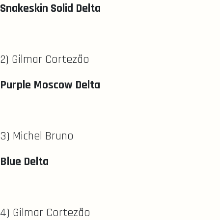
Snakeskin Solid Delta
2) Gilmar Cortezão
Purple Moscow Delta
3) Michel Bruno
Blue Delta
4) Gilmar Cortezão