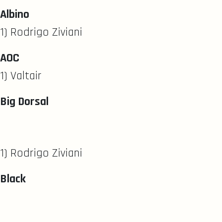
Albino
1) Rodrigo Ziviani
AOC
1) Valtair
Big Dorsal
1) Rodrigo Ziviani
Black