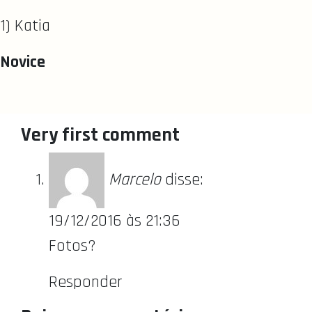
1) Katia
Novice
Very first comment
Marcelo
disse:
19/12/2016 às 21:36
Fotos?
Responder