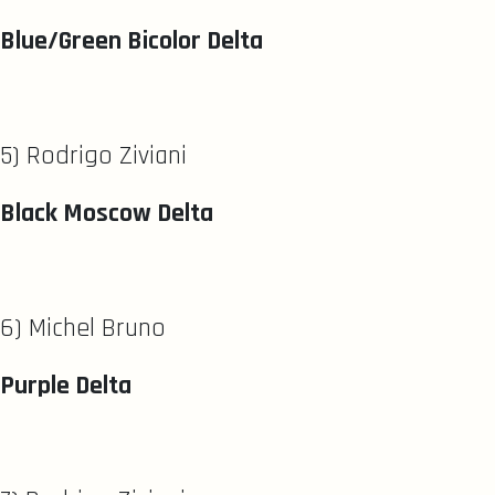
Blue/Green Bicolor Delta
5) Rodrigo Ziviani
Black Moscow Delta
6) Michel Bruno
Purple Delta