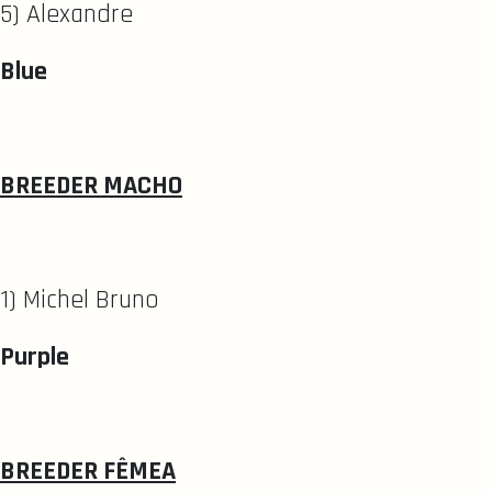
5) Alexandre
Blue
BREEDER MACHO
1) Michel Bruno
Purple
BREEDER FÊMEA