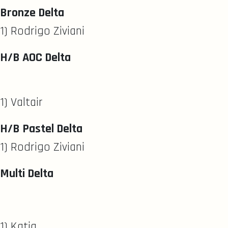
Bronze Delta
1) Rodrigo Ziviani
H/B AOC Delta
1) Valtair
H/B Pastel Delta
1) Rodrigo Ziviani
Multi Delta
1) Katia