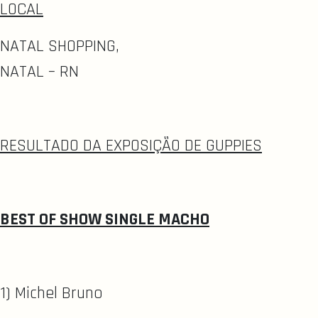
LOCAL
NATAL SHOPPING,
NATAL – RN
RESULTADO DA EXPOSIÇÃO DE GUPPIES
BEST OF SHOW SINGLE MACHO
1) Michel Bruno