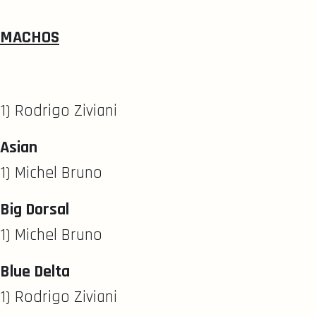
MACHOS
1) Rodrigo Ziviani
Asian
1) Michel Bruno
Big Dorsal
1) Michel Bruno
Blue Delta
1) Rodrigo Ziviani