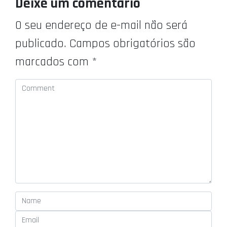
Deixe um comentário
O seu endereço de e-mail não será
publicado.
Campos obrigatórios são
marcados com
*