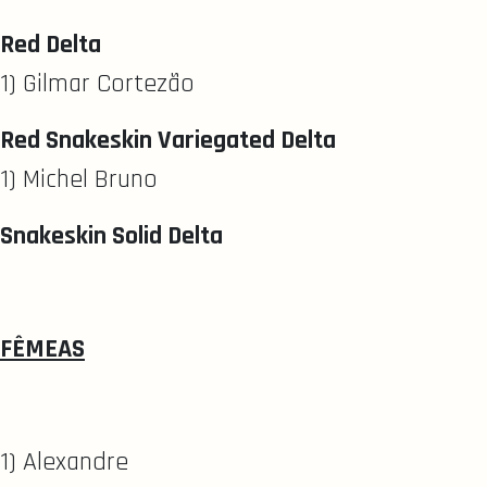
Red Delta
1) Gilmar Cortezão
Red Snakeskin Variegated Delta
1) Michel Bruno
Snakeskin Solid Delta
FÊMEAS
1) Alexandre