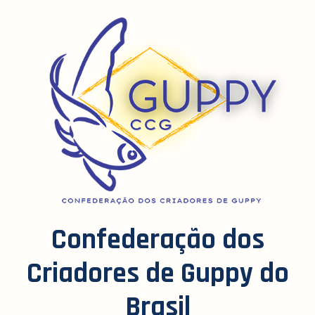
Confederação dos
Criadores de Guppy do
Brasil