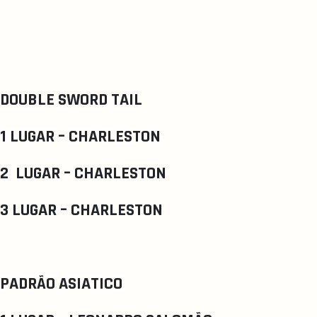
DOUBLE SWORD TAIL
1 LUGAR – CHARLESTON
2 LUGAR – CHARLESTON
3 LUGAR – CHARLESTON
PADRÃO ASIATICO