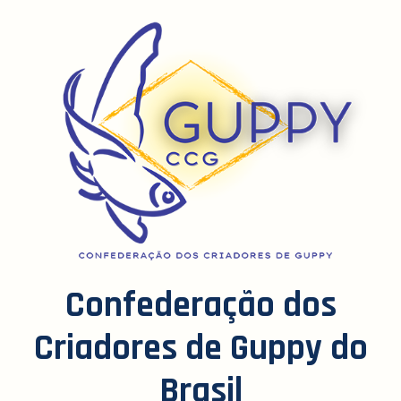
Confederação dos
Criadores de Guppy do
Brasil