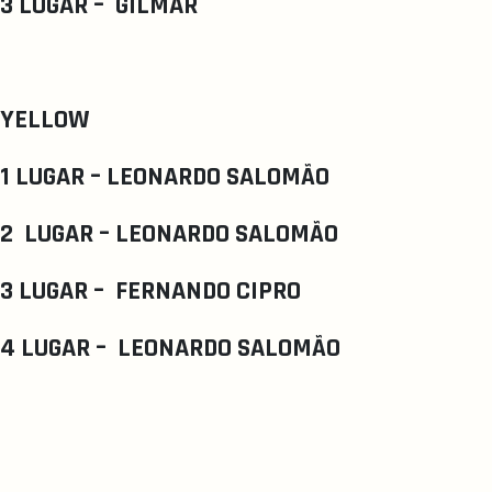
3 LUGAR – GILMAR
YELLOW
1 LUGAR – LEONARDO SALOMÃO
2 LUGAR – LEONARDO SALOMÃO
3 LUGAR – FERNANDO CIPRO
4 LUGAR – LEONARDO SALOMÃO