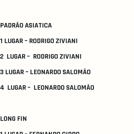
PADRÃO ASIATICA
1 LUGAR – RODRIGO ZIVIANI
2 LUGAR – RODRIGO ZIVIANI
3 LUGAR – LEONARDO SALOMÃO
4 LUGAR – LEONARDO SALOMÃO
LONG FIN