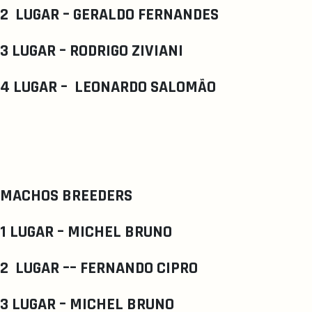
2 LUGAR – GERALDO FERNANDES
3 LUGAR – RODRIGO ZIVIANI
4 LUGAR – LEONARDO SALOMÃO
MACHOS BREEDERS
1 LUGAR – MICHEL BRUNO
2 LUGAR –– FERNANDO CIPRO
3 LUGAR – MICHEL BRUNO