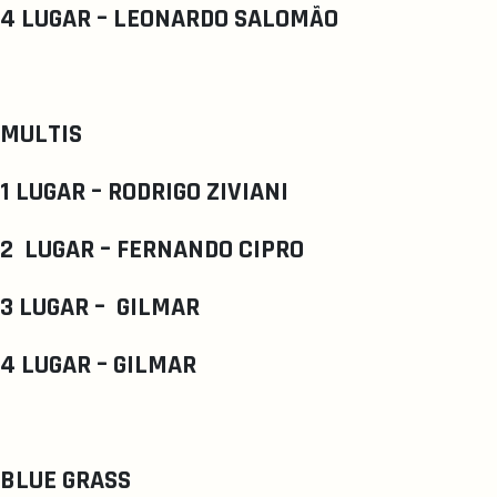
4 LUGAR – LEONARDO SALOMÃO
MULTIS
1 LUGAR – RODRIGO ZIVIANI
2 LUGAR – FERNANDO CIPRO
3 LUGAR – GILMAR
4 LUGAR – GILMAR
BLUE GRASS