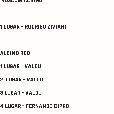
MOSCOW ALBINO
1 LUGAR – RODRIGO ZIVIANI
ALBINO RED
1 LUGAR – VALDU
2 LUGAR – VALDU
3 LUGAR – VALDU
4 LUGAR – FERNANDO CIPRO