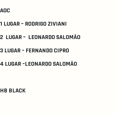
AOC
1 LUGAR – RODRIGO ZIVIANI
2 LUGAR – LEONARDO SALOMÃO
3 LUGAR – FERNANDO CIPRO
4 LUGAR –LEONARDO SALOMÃO
HB BLACK