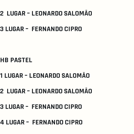
2 LUGAR – LEONARDO SALOMÃO
3 LUGAR – FERNANDO CIPRO
HB PASTEL
1 LUGAR – LEONARDO SALOMÃO
2 LUGAR – LEONARDO SALOMÃO
3 LUGAR – FERNANDO CIPRO
4 LUGAR – FERNANDO CIPRO