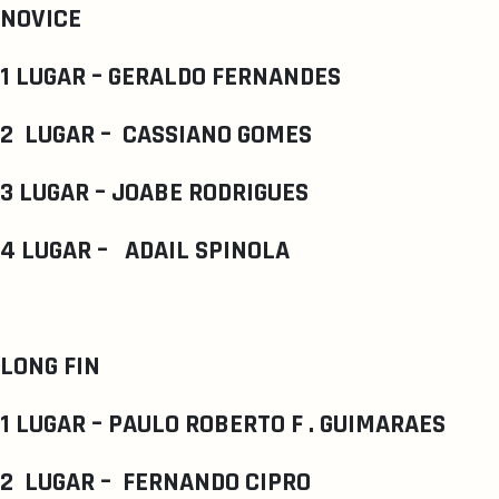
NOVICE
1 LUGAR – GERALDO FERNANDES
2 LUGAR – CASSIANO GOMES
3 LUGAR – JOABE RODRIGUES
4 LUGAR – ADAIL SPINOLA
LONG FIN
1 LUGAR – PAULO ROBERTO F . GUIMARAES
2 LUGAR – FERNANDO CIPRO