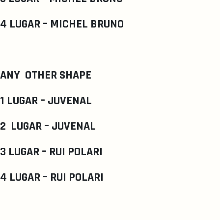
4 LUGAR – MICHEL BRUNO
ANY OTHER SHAPE
1 LUGAR – JUVENAL
2 LUGAR – JUVENAL
3 LUGAR – RUI POLARI
4 LUGAR – RUI POLARI