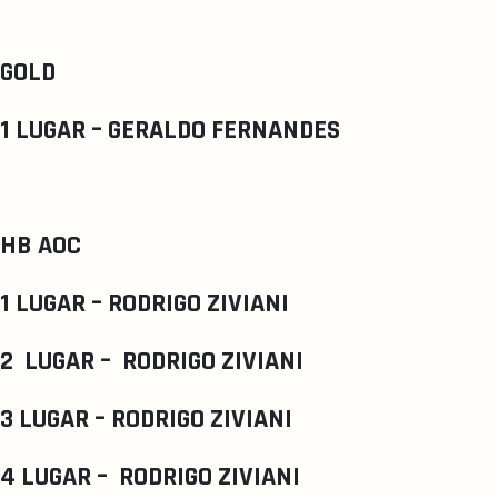
GOLD
1 LUGAR – GERALDO FERNANDES
HB AOC
1 LUGAR – RODRIGO ZIVIANI
2 LUGAR – RODRIGO ZIVIANI
3 LUGAR – RODRIGO ZIVIANI
4 LUGAR – RODRIGO ZIVIANI