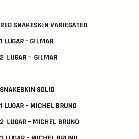
RED SNAKESKIN VARIEGATED
1 LUGAR – GILMAR
2 LUGAR – GILMAR
SNAKESKIN SOLID
1 LUGAR – MICHEL BRUNO
2 LUGAR – MICHEL BRUNO
3 LUGAR – MICHEL BRUNO