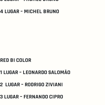
4 LUGAR – MICHEL BRUNO
RED BI COLOR
1 LUGAR – LEONARDO SALOMÃO
2 LUGAR – RODRIGO ZIVIANI
3 LUGAR – FERNANDO CIPRO