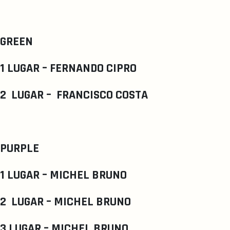
GREEN
1 LUGAR – FERNANDO CIPRO
2 LUGAR – FRANCISCO COSTA
PURPLE
1 LUGAR – MICHEL BRUNO
2 LUGAR – MICHEL BRUNO
3 LUGAR – MICHEL BRUNO