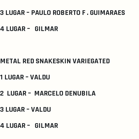
3 LUGAR – PAULO ROBERTO F . GUIMARAES
4 LUGAR – GILMAR
METAL RED SNAKESKIN VARIEGATED
1 LUGAR – VALDU
2 LUGAR – MARCELO DENUBILA
3 LUGAR – VALDU
4 LUGAR – GILMAR