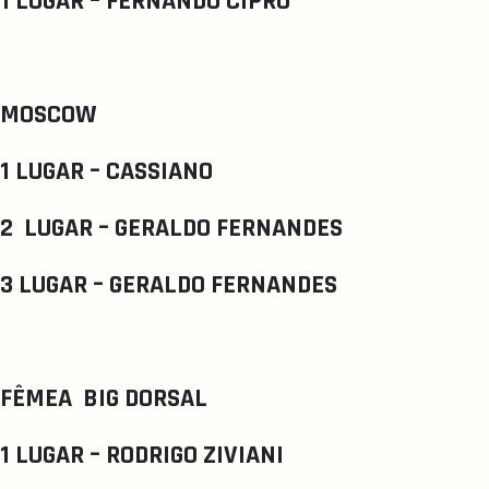
1 LUGAR – FERNANDO CIPRO
MOSCOW
1 LUGAR – CASSIANO
2 LUGAR – GERALDO FERNANDES
3 LUGAR – GERALDO FERNANDES
FÊMEA BIG DORSAL
1 LUGAR – RODRIGO ZIVIANI