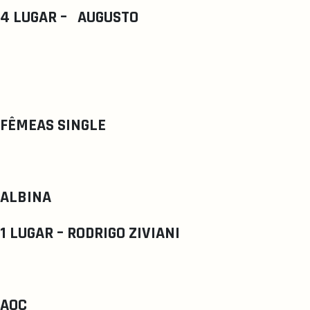
4 LUGAR – AUGUSTO
FÊMEAS SINGLE
ALBINA
1 LUGAR – RODRIGO ZIVIANI
AOC