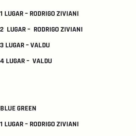
1 LUGAR – RODRIGO ZIVIANI
2 LUGAR – RODRIGO ZIVIANI
3 LUGAR – VALDU
4 LUGAR – VALDU
BLUE GREEN
1 LUGAR – RODRIGO ZIVIANI