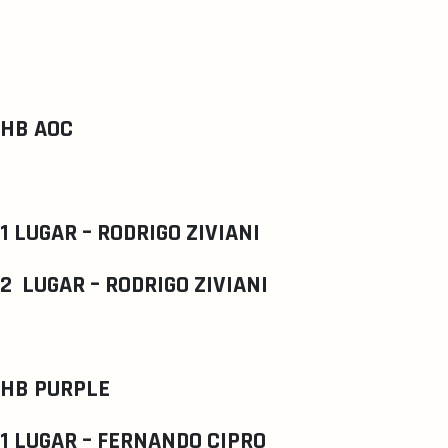
HB AOC
1 LUGAR – RODRIGO ZIVIANI
2 LUGAR – RODRIGO ZIVIANI
HB PURPLE
1 LUGAR – FERNANDO CIPRO