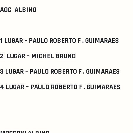
AOC ALBINO
1 LUGAR – PAULO ROBERTO F . GUIMARAES
2 LUGAR – MICHEL BRUNO
3 LUGAR – PAULO ROBERTO F . GUIMARAES
4 LUGAR – PAULO ROBERTO F . GUIMARAES