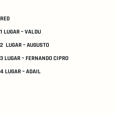
RED
1 LUGAR – VALDU
2 LUGAR – AUGUSTO
3 LUGAR – FERNANDO CIPRO
4 LUGAR – ADAIL