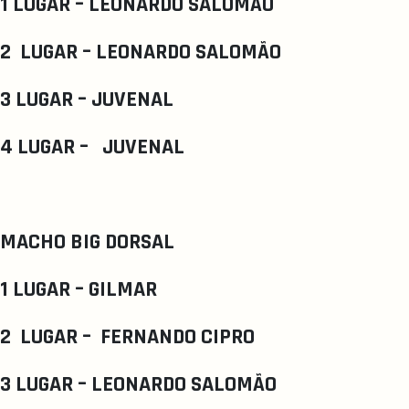
1 LUGAR – LEONARDO SALOMÃO
2 LUGAR – LEONARDO SALOMÃO
3 LUGAR – JUVENAL
4 LUGAR – JUVENAL
MACHO BIG DORSAL
1 LUGAR – GILMAR
2 LUGAR – FERNANDO CIPRO
3 LUGAR – LEONARDO SALOMÃO