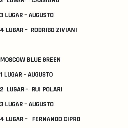
2 LUGAR – CASSIANO
3 LUGAR – AUGUSTO
4 LUGAR – RODRIGO ZIVIANI
MOSCOW BLUE GREEN
1 LUGAR – AUGUSTO
2 LUGAR – RUI POLARI
3 LUGAR – AUGUSTO
4 LUGAR – FERNANDO CIPRO