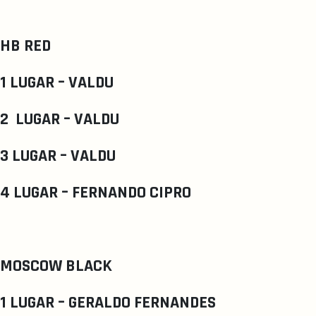
HB RED
1 LUGAR – VALDU
2 LUGAR – VALDU
3 LUGAR – VALDU
4 LUGAR – FERNANDO CIPRO
MOSCOW BLACK
1 LUGAR – GERALDO FERNANDES