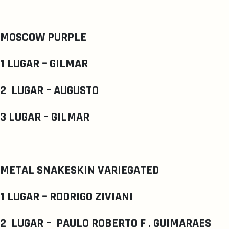
MOSCOW PURPLE
1 LUGAR – GILMAR
2 LUGAR – AUGUSTO
3 LUGAR – GILMAR
METAL SNAKESKIN VARIEGATED
1 LUGAR – RODRIGO ZIVIANI
2 LUGAR – PAULO ROBERTO F . GUIMARAES