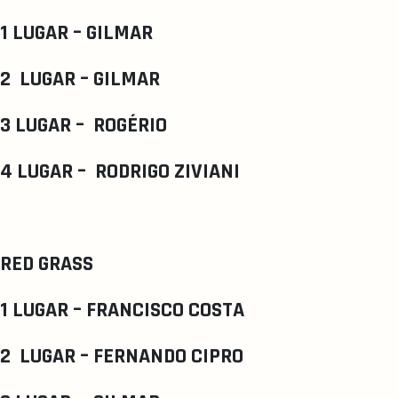
1 LUGAR – GILMAR
2 LUGAR – GILMAR
3 LUGAR – ROGÉRIO
4 LUGAR – RODRIGO ZIVIANI
RED GRASS
1 LUGAR – FRANCISCO COSTA
2 LUGAR – FERNANDO CIPRO