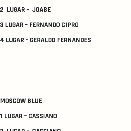
2 LUGAR – JOABE
3 LUGAR – FERNANDO CIPRO
4 LUGAR – GERALDO FERNANDES
MOSCOW BLUE
1 LUGAR – CASSIANO