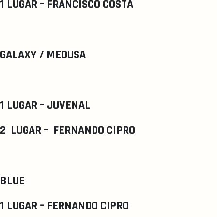
1 LUGAR – FRANCISCO COSTA
GALAXY / MEDUSA
1 LUGAR – JUVENAL
2 LUGAR – FERNANDO CIPRO
BLUE
1 LUGAR – FERNANDO CIPRO