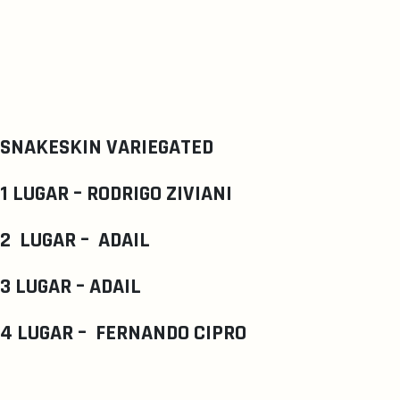
SNAKESKIN VARIEGATED
1 LUGAR – RODRIGO ZIVIANI
2 LUGAR – ADAIL
3 LUGAR – ADAIL
4 LUGAR – FERNANDO CIPRO