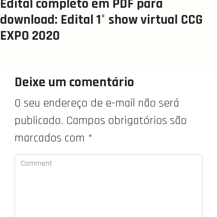
Edital completo em PDF para
download:
Edital 1° show virtual CCG
EXPO 2020
Deixe um comentário
O seu endereço de e-mail não será
publicado.
Campos obrigatórios são
marcados com
*