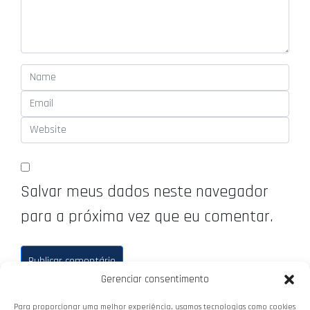
Salvar meus dados neste navegador
para a próxima vez que eu comentar.
Gerenciar consentimento
Para proporcionar uma melhor experiência, usamos tecnologias como cookies