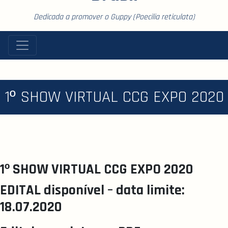
Dedicada a promover o Guppy (Poecilia reticulata)
1º SHOW VIRTUAL CCG EXPO 2020
1º SHOW VIRTUAL CCG EXPO 2020
EDITAL disponível – data limite:
18.07.2020