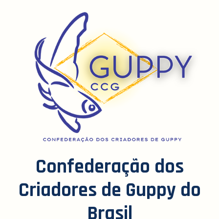
Confederação dos
Criadores de Guppy do
Brasil