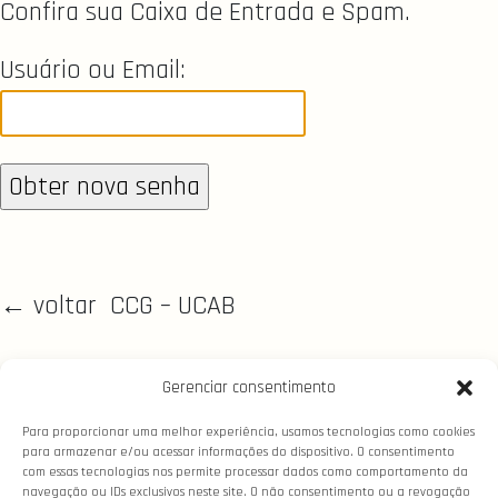
Confira sua Caixa de Entrada e Spam.
Usuário ou Email:
← voltar CCG – UCAB
Gerenciar consentimento
Para proporcionar uma melhor experiência, usamos tecnologias como cookies
para armazenar e/ou acessar informações do dispositivo. O consentimento
com essas tecnologias nos permite processar dados como comportamento da
navegação ou IDs exclusivos neste site. O não consentimento ou a revogação