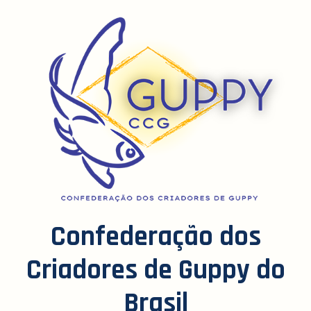
Confederação dos
Criadores de Guppy do
Brasil