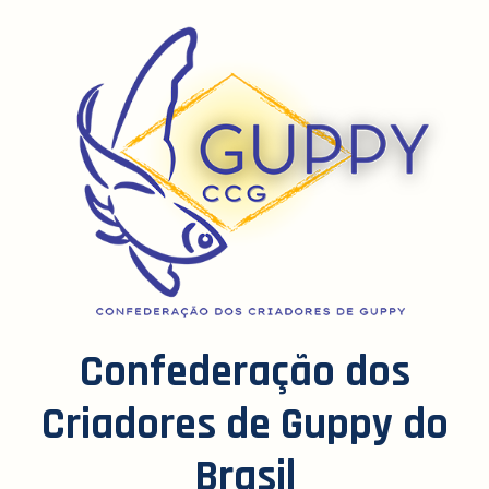
Confederação dos
Criadores de Guppy do
Brasil