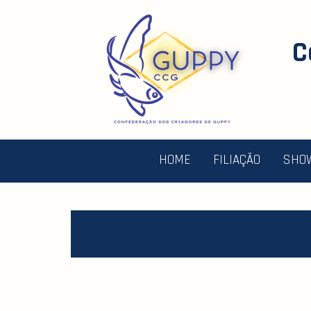
C
HOME
FILIAÇÃO
SHO