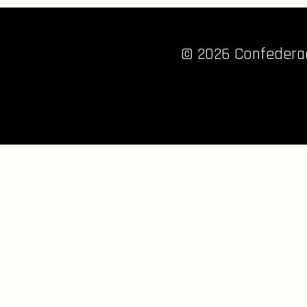
© 2026 Confederaç