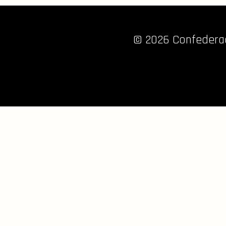
© 2026 Confederaç