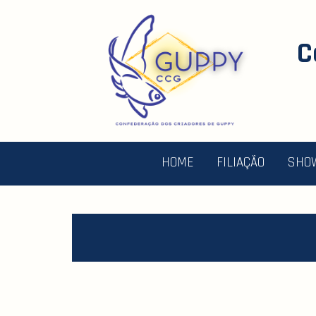
C
HOME
FILIAÇÃO
SHO