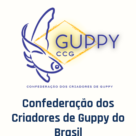
Confederação dos
Criadores de Guppy do
Brasil