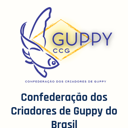
Confederação dos
Criadores de Guppy do
Brasil