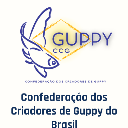
Confederação dos
Criadores de Guppy do
Brasil