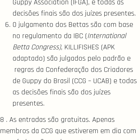
Guppy Association (IFGA), e todas as
decisões finais são dos juízes presentes.
O julgamento dos Bettas são com base
no regulamento da IBC (
International
Betta Congress)
, KILLIFISHES (APK
adaptado) são julgados pelo padrão e
regras da Confederação dos Criadores
de Guppy do Brasil (CCG – UCAB) e todas
as decisões finais são dos juízes
presentes.
8 . As entradas são gratuitas. Apenas
membros da CCG que estiverem em dia com