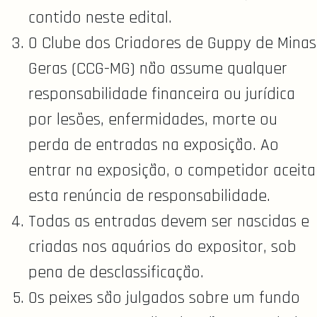
contido neste edital.
O Clube dos Criadores de Guppy de Minas
Geras (CCG-MG) não assume qualquer
responsabilidade financeira ou jurídica
por lesões, enfermidades, morte ou
perda de entradas na exposição. Ao
entrar na exposição, o competidor aceita
esta renúncia de responsabilidade.
Todas as entradas devem ser nascidas e
criadas nos aquários do expositor, sob
pena de desclassificação.
Os peixes são julgados sobre um fundo