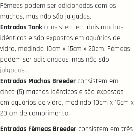
Fêmeas podem ser adicionadas com os
machos, mas não são julgadas.
Entradas Tank
consistem em dois machos
idênticos e são expostos em aquários de
vidro, medindo 10cm x 15cm x 20cm. Fêmeas
podem ser adicionadas, mas não são
julgadas.
Entradas Machos Breeder
consistem em
cinco (5) machos idênticos e são expostos
em aquários de vidro, medindo 10cm x 15cm x
20 cm de comprimento.
Entradas Fêmeas Breeder
consistem em três