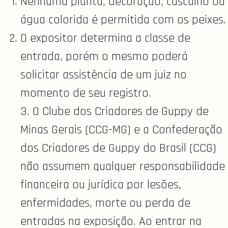
Nenhuma planta, decoração, cascalho ou
água colorida é permitida com os peixes.
O expositor determina a classe de
entrada, porém o mesmo poderá
solicitar assistência de um juiz no
momento de seu registro.
3. O Clube dos Criadores de Guppy de
Minas Gerais (CCG-MG) e a Confederação
dos Criadores de Guppy do Brasil (CCG)
não assumem qualquer responsabilidade
financeira ou jurídica por lesões,
enfermidades, morte ou perda de
entradas na exposição. Ao entrar na