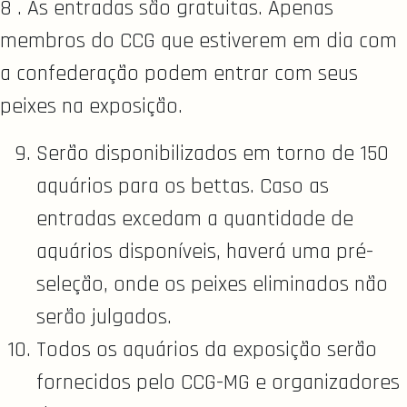
8 . As entradas são gratuitas. Apenas
membros do CCG que estiverem em dia com
a confederação podem entrar com seus
peixes na exposição.
Serão disponibilizados em torno de 150
aquários para os bettas. Caso as
entradas excedam a quantidade de
aquários disponíveis, haverá uma pré-
seleção, onde os peixes eliminados não
serão julgados.
Todos os aquários da exposição serão
fornecidos pelo CCG-MG e organizadores