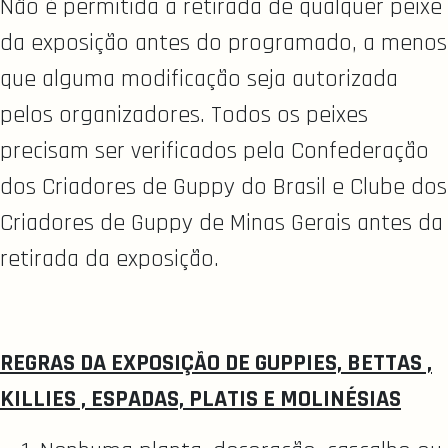
Não é permitida a retirada de qualquer peixe
da exposição antes do programado, a menos
que alguma modificação seja autorizada
pelos organizadores. Todos os peixes
precisam ser verificados pela Confederação
dos Criadores de Guppy do Brasil e Clube dos
Criadores de Guppy de Minas Gerais antes da
retirada da exposição.
REGRAS DA EXPOSIÇÃO DE GUPPIES, BETTAS ,
KILLIES , ESPADAS, PLATIS E MOLINÉSIAS