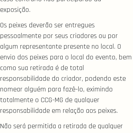
exposição.
Os peixes deverão ser entregues
pessoalmente por seus criadores ou por
algum representante presente no local. O
envio dos peixes para o local do evento, bem
como sua retirada é de total
responsabilidade do criador, podendo este
nomear alguém para fazê-lo, eximindo
totalmente o CCG-MG de qualquer
responsabilidade em relação aos peixes.
Não será permitida a retirada de qualquer