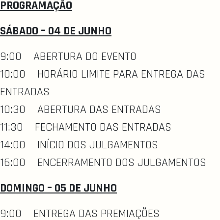
PROGRAMAÇÃO
SÁBADO – 04 DE JUNHO
9:00 ABERTURA DO EVENTO
10:00 HORÁRIO LIMITE PARA ENTREGA DAS
ENTRADAS
10:30 ABERTURA DAS ENTRADAS
11:30 FECHAMENTO DAS ENTRADAS
14:00 INÍCIO DOS JULGAMENTOS
16:00 ENCERRAMENTO DOS JULGAMENTOS
DOMINGO – 05 DE JUNHO
9:00 ENTREGA DAS PREMIAÇÕES