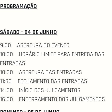
PROGRAMAÇÃO
SÁBADO – 04 DE JUNHO
9:00 ABERTURA DO EVENTO
10:00 HORÁRIO LIMITE PARA ENTREGA DAS
ENTRADAS
10:30 ABERTURA DAS ENTRADAS
11:30 FECHAMENTO DAS ENTRADAS
14:00 INÍCIO DOS JULGAMENTOS
16:00 ENCERRAMENTO DOS JULGAMENTOS