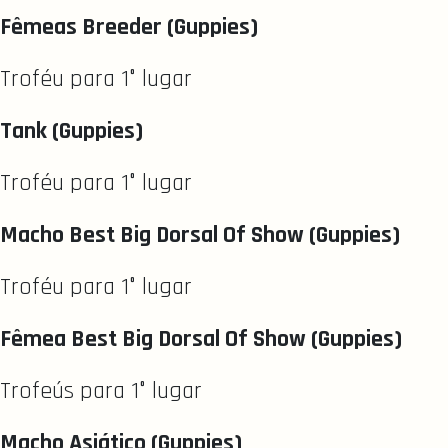
Fêmeas Breeder (Guppies)
Troféu para 1° lugar
Tank (Guppies)
Troféu para 1° lugar
Macho Best Big Dorsal Of Show (Guppies)
Troféu para 1° lugar
Fêmea Best Big Dorsal Of Show (Guppies)
Trofeús para 1° lugar
Macho Asiático (Guppies)