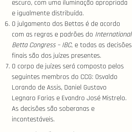
escuro, com uma iluminação apropriada
e igualmente distribuída.
O julgamento dos Bettas é de acordo
com as regras e padrões do
International
Betta Congress – IBC
, e todas as decisões
finais são dos juízes presentes.
O corpo de juízes será composto pelos
seguintes membros do CCG: Osvaldo
Lorando de Assis, Daniel Gustavo
Legnaro Farias e Evandro José Mistrelo.
As decisões são soberanas e
incontestáveis.