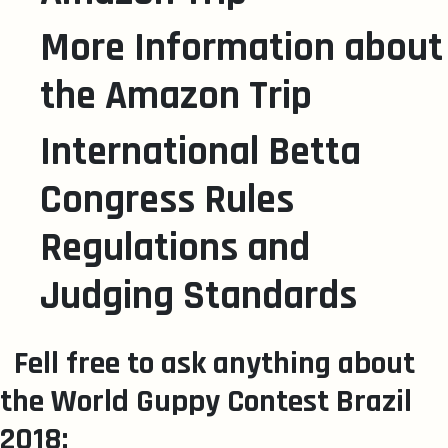
More Information about
the Amazon Trip
International Betta
Congress Rules
Regulations and
Judging Standards
Fell free to ask anything about
the World Guppy Contest Brazil
2018: