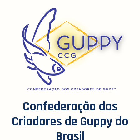
Confederação dos
Criadores de Guppy do
Brasil