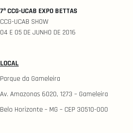
7ª CCG-UCAB EXPO BETTAS
CCG-UCAB SHOW
04 E 05 DE JUNHO DE 2016
LOCAL
Parque da Gameleira
Av. Amazonas 6020, 1273 – Gameleira
Belo Horizonte – MG – CEP 30510-000