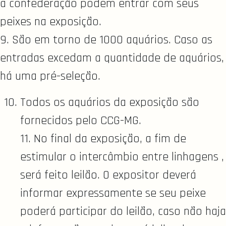
a confederação podem entrar com seus
peixes na exposição.
9. São em torno de 1000 aquários. Caso as
entradas excedam a quantidade de aquários,
há uma pré-seleção.
Todos os aquários da exposição são
fornecidos pelo CCG-MG.
11. No final da exposição, a fim de
estimular o intercâmbio entre linhagens ,
será feito leilão. O expositor deverá
informar expressamente se seu peixe
poderá participar do leilão, caso não haja