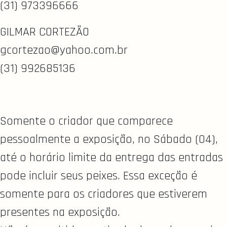
(31) 973396666
GILMAR CORTEZÃO
gcortezao@yahoo.com.br
(31) 992685136
Somente o criador que comparece
pessoalmente a exposição, no Sábado (04),
até o horário limite da entrega das entradas
pode incluir seus peixes. Essa exceção é
somente para os criadores que estiverem
presentes na exposição.