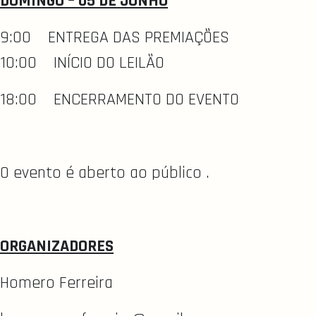
DOMINGO – 05 DE JUNHO
9:00 ENTREGA DAS PREMIAÇÕES
10:00 INÍCIO DO LEILÃO
18:00 ENCERRAMENTO DO EVENTO
O evento é aberto ao público .
ORGANIZADORES
Homero Ferreira