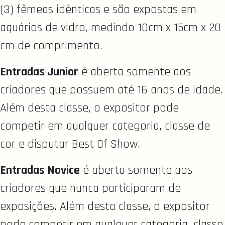
(3) fêmeas idênticas e são expostas em
aquários de vidro, medindo 10cm x 15cm x 20
cm de comprimento.
Entradas Junior
é aberta somente aos
criadores que possuem até 16 anos de idade.
Além desta classe, o expositor pode
competir em qualquer categoria, classe de
cor e disputar Best Of Show.
Entradas Novice
é aberta somente aos
criadores que nunca participaram de
exposições. Além desta classe, o expositor
pode competir em qualquer categoria, classe