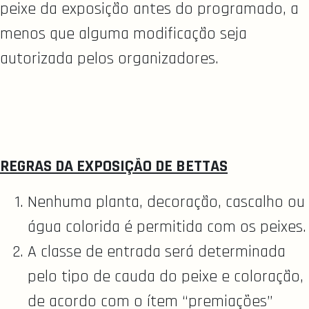
peixe da exposição antes do programado, a
menos que alguma modificação seja
autorizada pelos organizadores.
REGRAS DA EXPOSIÇÃO DE BETTAS
Nenhuma planta, decoração, cascalho ou
água colorida é permitida com os peixes.
A classe de entrada será determinada
pelo tipo de cauda do peixe e coloração,
de acordo com o ítem “premiações”