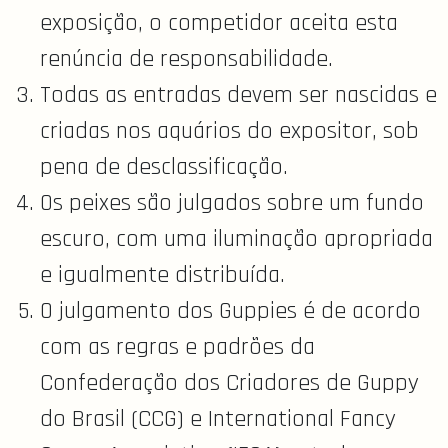
exposição, o competidor aceita esta
renúncia de responsabilidade.
Todas as entradas devem ser nascidas e
criadas nos aquários do expositor, sob
pena de desclassificação.
Os peixes são julgados sobre um fundo
escuro, com uma iluminação apropriada
e igualmente distribuída.
O julgamento dos Guppies é de acordo
com as regras e padrões da
Confederação dos Criadores de Guppy
do Brasil (CCG) e International Fancy