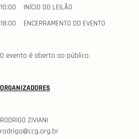
10:00 INÍCIO DO LEILÃO
18:00 ENCERRAMENTO DO EVENTO
O evento é aberto ao público.
ORGANIZADORES
RODRIGO ZIVIANI
rodrigo@ccg.org.br